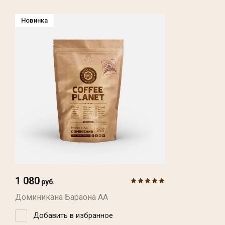
Новинка
1 080
руб.
Доминикана Бараона АА
Добавить в избранное