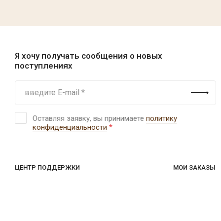
Я хочу получать сообщения о новых
поступлениях
Оставляя заявку, вы принимаете
политику
конфиденциальности
*
ЦЕНТР ПОДДЕРЖКИ
МОИ ЗАКАЗЫ