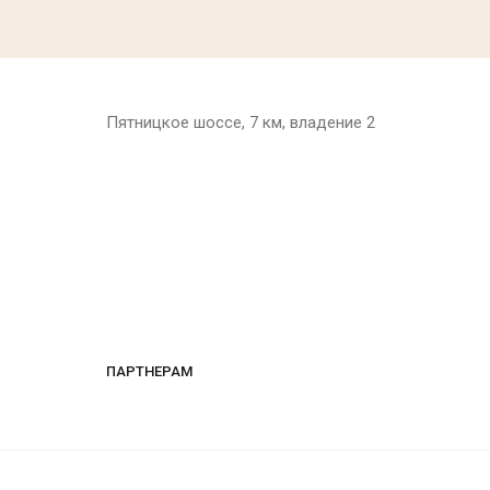
Пятницкое шоссе, 7 км, владение 2
ПАРТНЕРАМ