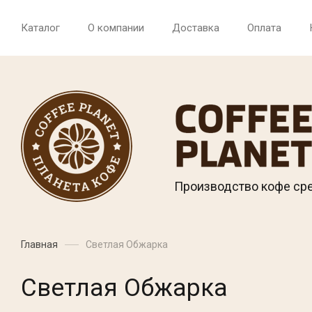
Каталог
О компании
Доставка
Оплата
Производство кофе ср
Главная
Светлая Обжарка
Светлая Обжарка