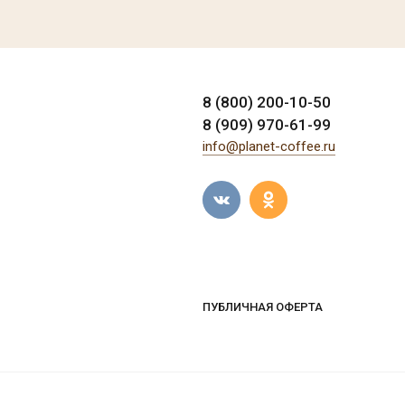
8 (800) 200-10-50
8 (909) 970-61-99
info@planet-coffee.ru
ПУБЛИЧНАЯ ОФЕРТА