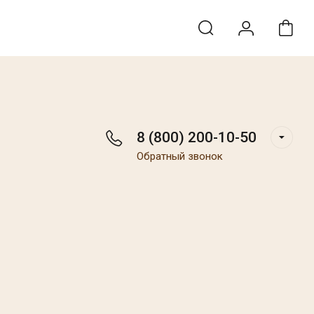
8 (800) 200-10-50
Обратный звонок