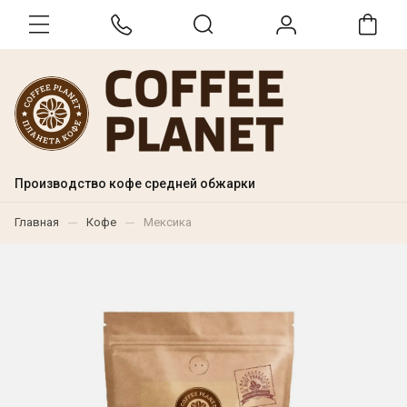
Производство кофе средней обжарки
Главная
Кофе
Мексика