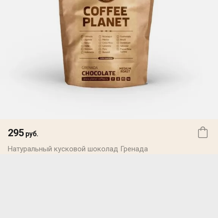
295
руб.
Натуральный кусковой шоколад Гренада