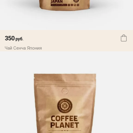
350
руб.
Чай Сенча Япония