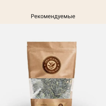
Рекомендуемые