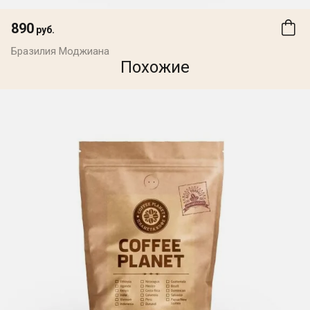
890
руб.
Бразилия Моджиана
Похожие