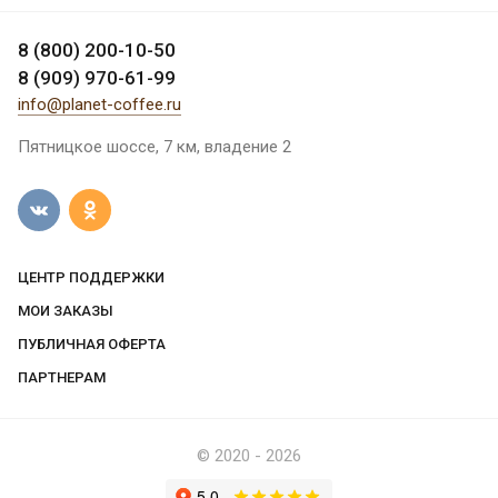
8 (800) 200-10-50
8 (909) 970-61-99
info@planet-coffee.ru
Пятницкое шоссе, 7 км, владение 2
ЦЕНТР ПОДДЕРЖКИ
МОИ ЗАКАЗЫ
ПУБЛИЧНАЯ ОФЕРТА
ПАРТНЕРАМ
© 2020 - 2026