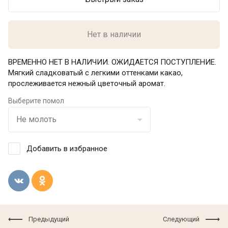
Нет в наличии
ВРЕМЕННО НЕТ В НАЛИЧИИ. ОЖИДАЕТСЯ ПОСТУПЛЕНИЕ.
Мягкий сладковатый с легкими оттенками какао,
прослеживается нежный цветочный аромат.
Выберите помол
Добавить в избранное
Предыдущий
Следующий