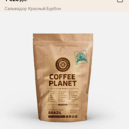
Сальвадор Красный Бурбон