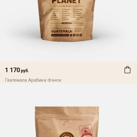
1 170
руб.
Гватемала Арабика Фэнси