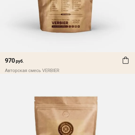
970
руб.
Авторская смесь VERBIER